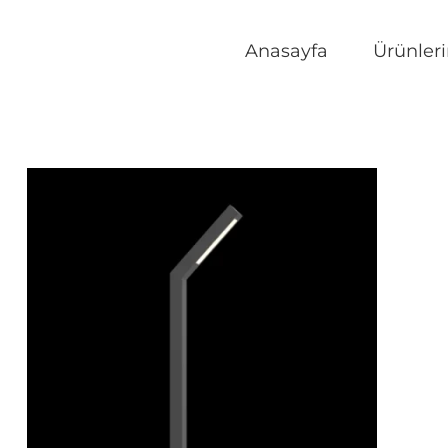
Anasayfa
Ürünler