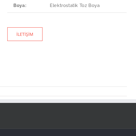
Boya:
Elektrostatik Toz Boya
İLETIŞIM